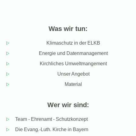
Was wir tun:
Klimaschutz in der ELKB
Energie und Datenmanagement
Kirchliches Umweltmangement
Unser Angebot
Material
Wer wir sind:
Team - Ehrenamt - Schutzkonzept
Die Evang.-Luth. Kirche in Bayern