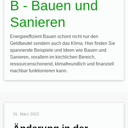
B - Bauen und
Sanieren
Energieeffizient Bauen schont nicht nur den
Geldbeutel sondern auch das Klima. Hier finden Sie
spannende Beispiele und Ideen wie Bauen und
Sanieren, vorallem im kirchlichen Bereich,
ressourcenschonend, klimafreundlich und finanziell
machbar funktionieren kann.
15. März 2022