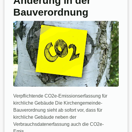
Änderung in der
Bauverordnung
Verpflichtende CO2e-Emissionserfassung für
kirchliche Gebäude Die Kirchengemeinde-
Bauverordnung sieht ab sofort vor, dass für
kirchliche Gebäude neben der
Verbrauchsdatenerfassung auch die CO2e-
Emis…