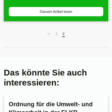
Ganzen Artikel lesen
1
2
Das könnte Sie auch
interessieren:
Ordnung für die Umwelt- und