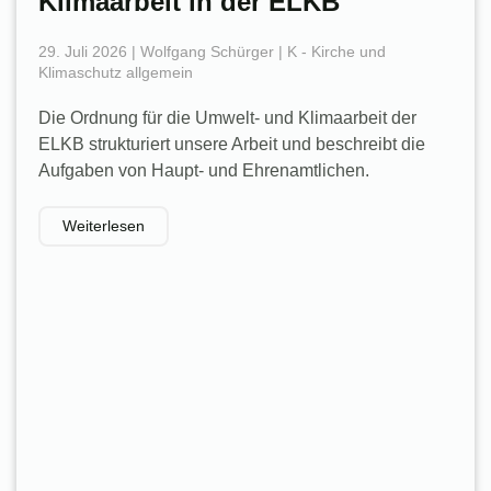
Klimaarbeit in der ELKB
29. Juli 2026 | Wolfgang Schürger | K - Kirche und
Klimaschutz allgemein
Die Ordnung für die Umwelt- und Klimaarbeit der
ELKB strukturiert unsere Arbeit und beschreibt die
Aufgaben von Haupt- und Ehrenamtlichen.
Weiterlesen