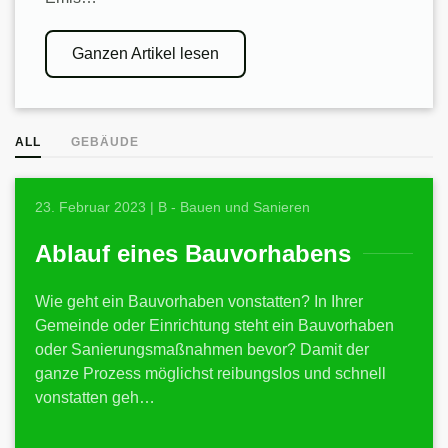
Ganzen Artikel lesen
ALL
GEBÄUDE
23. Februar 2023 | B - Bauen und Sanieren
Ablauf eines Bauvorhabens
Wie geht ein Bauvorhaben vonstatten? In Ihrer
Gemeinde oder Einrichtung steht ein Bauvorhaben
oder Sanierungsmaßnahmen bevor? Damit der
ganze Prozess möglichst reibungslos und schnell
vonstatten geh…