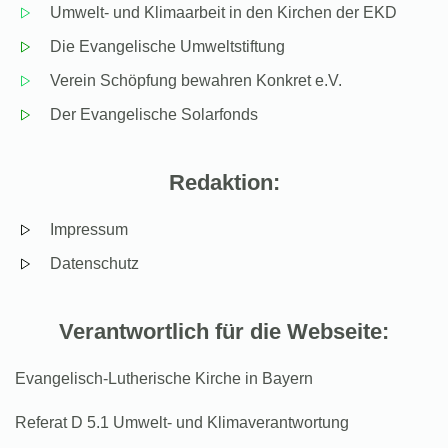
Umwelt- und Klimaarbeit in den Kirchen der EKD
Die Evangelische Umweltstiftung
Verein Schöpfung bewahren Konkret e.V.
Der Evangelische Solarfonds
Redaktion:
Impressum
Datenschutz
Verantwortlich für die Webseite:
Evangelisch-Lutherische Kirche in Bayern
Referat D 5.1 Umwelt- und Klimaverantwortung