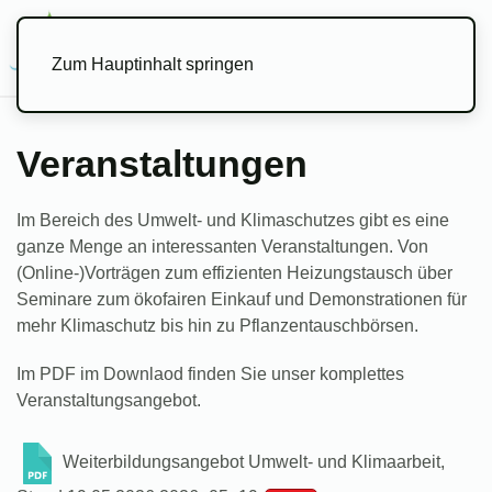
Menü
Zum Hauptinhalt springen
Veranstaltungen
Im Bereich des Umwelt- und Klimaschutzes gibt es eine
ganze Menge an interessanten Veranstaltungen. Von
(Online-)Vorträgen zum effizienten Heizungstausch über
Seminare zum ökofairen Einkauf und Demonstrationen für
mehr Klimaschutz bis hin zu Pflanzentauschbörsen.
Im PDF im Downlaod finden Sie unser komplettes
Veranstaltungsangebot.
Weiterbildungsangebot Umwelt- und Klimaarbeit,