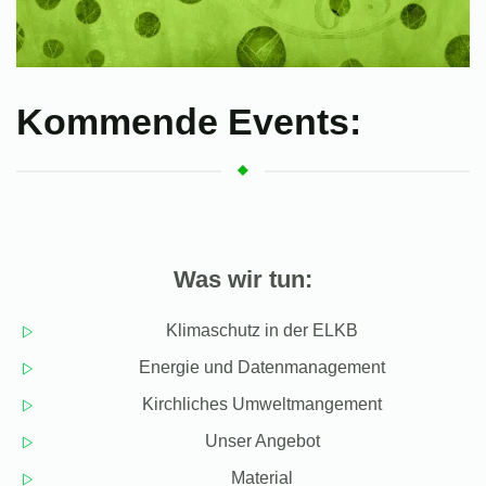
Kommende Events:
Was wir tun:
Klimaschutz in der ELKB
Energie und Datenmanagement
Kirchliches Umweltmangement
Unser Angebot
Material