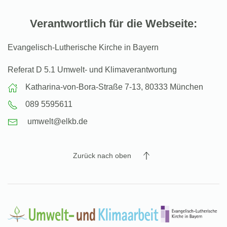
Verantwortlich für die Webseite:
Evangelisch-Lutherische Kirche in Bayern
Referat D 5.1 Umwelt- und Klimaverantwortung
Katharina-von-Bora-Straße 7-13, 80333 München
089 5595611
umwelt@elkb.de
Zurück nach oben