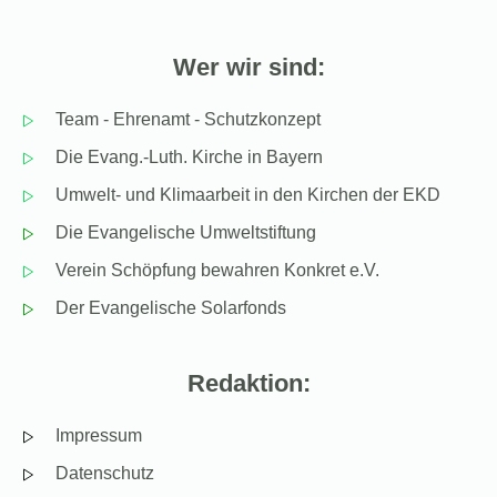
Wer wir sind:
Team - Ehrenamt - Schutzkonzept
Die Evang.-Luth. Kirche in Bayern
Umwelt- und Klimaarbeit in den Kirchen der EKD
Die Evangelische Umweltstiftung
Verein Schöpfung bewahren Konkret e.V.
Der Evangelische Solarfonds
Redaktion:
Impressum
Datenschutz