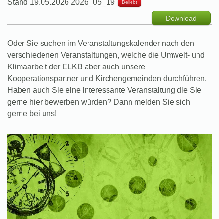
Stand 19.05.2026
2026_05_19
Beliebt
Download
Oder Sie suchen im Veranstaltungskalender nach den
verschiedenen Veranstaltungen, welche die Umwelt- und
Klimaarbeit der ELKB aber auch unsere
Kooperationspartner und Kirchengemeinden durchführen.
Haben auch Sie eine interessante Veranstaltung die Sie
gerne hier bewerben würden? Dann melden Sie sich
gerne bei uns!