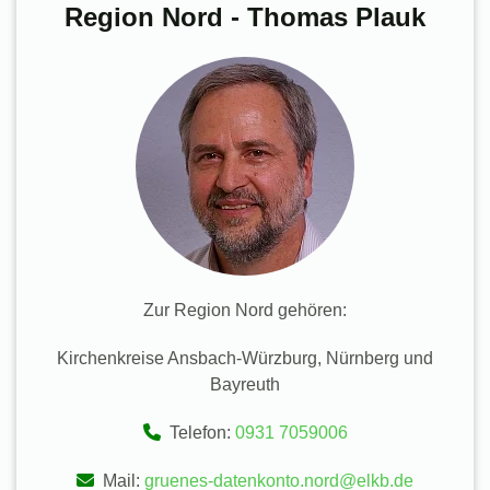
Region Nord - Thomas Plauk
Zur Region Nord gehören:
Kirchenkreise Ansbach-Würzburg, Nürnberg und
Bayreuth
Telefon:
0931 7059006
Mail:
gruenes-datenkonto.nord@elkb.de