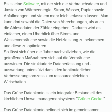
Es ist eine
Software
, mit der sich die Verbrauchsdaten und
-kosten von Wärmeenergie, Strom, Wasser, Papier sowie
Abfallmengen und vielem mehr leicht erfassen lassen. Man
kann dort sowohl die Daten von Abrechnungen, als auch
die Ablesedaten der Zähler eingeben. Dadurch wird es
einfacher, einen Überblick über Strom- und
Wasserverbräuche sowie die Heizleistung zu bekommen
und diese zu optimieren.
So lässt sich über die Jahre nachvollziehen, wie die
getroffenen Maßnahmen sich auf die Verbräuche
auswirken. Die strukturierte Datenerfassung und -
auswertung unterstützt damit den kontinuierlichen
Verbesserungsprozess zum ressourcenleichten
Wirtschaften.
Das Grüne Datenkonto ist ein integraler Bestandteil des
kirchlichen Umweltmanagementsystems "
Grüner Gockel
".
Das Grüne Datenkonto befindet sich im gemeinsamen