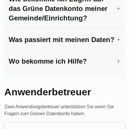
das Grüne Datenkonto meiner
Gemeinde/Einrichtung?
Was passiert mit meinen Daten?
Wo bekomme ich Hilfe?
Anwenderbetreuer
Zwei Anwendungsbetreuer unterstützen Sie wenn Sie
Fragen zum Grünen Datenkonto haben.