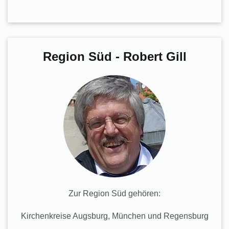
Region Süd - Robert Gill
Zur Region Süd gehören:
Kirchenkreise Augsburg, München und Regensburg