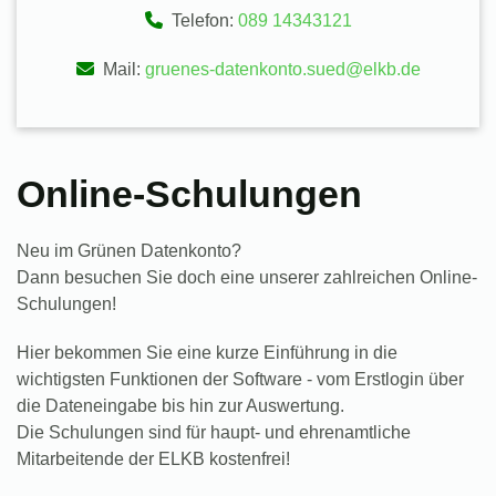
Telefon:
089 14343121
Mail:
gruenes-datenkonto.sued@elkb.de
Online-Schulungen
Neu im Grünen Datenkonto?
Dann besuchen Sie doch eine unserer zahlreichen Online-
Schulungen!
Hier bekommen Sie eine kurze Einführung in die
wichtigsten Funktionen der Software - vom Erstlogin über
die Dateneingabe bis hin zur Auswertung.
Die Schulungen sind für haupt- und ehrenamtliche
Mitarbeitende der ELKB
kostenfrei!