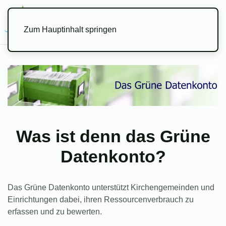
Menü
Zum Hauptinhalt springen
Was ist denn das Grüne
Datenkonto?
Das Grüne Datenkonto unterstützt Kirchengemeinden und
Einrichtungen dabei, ihren Ressourcenverbrauch zu
erfassen und zu bewerten.