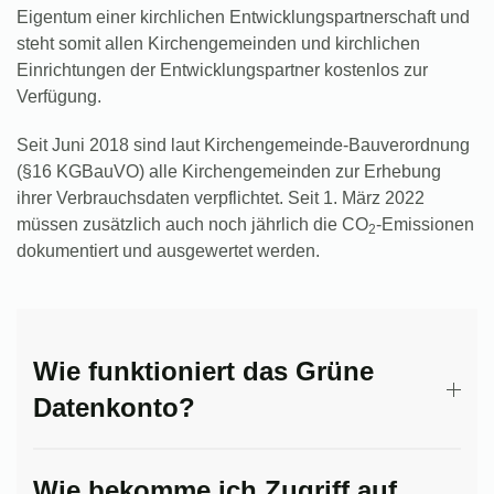
Eigentum einer kirchlichen Entwicklungspartnerschaft und
steht somit allen Kirchengemeinden und kirchlichen
Einrichtungen der Entwicklungspartner kostenlos zur
Verfügung.
Seit Juni 2018 sind laut Kirchengemeinde-Bauverordnung
(§16 KGBauVO) alle Kirchengemeinden zur Erhebung
ihrer Verbrauchsdaten verpflichtet. Seit 1. März 2022
müssen zusätzlich auch noch jährlich die CO
-Emissionen
2
dokumentiert und ausgewertet werden.
Wie funktioniert das Grüne
Datenkonto?
Wie bekomme ich Zugriff auf