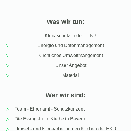
Was wir tun:
Klimaschutz in der ELKB
Energie und Datenmanagement
Kirchliches Umweltmangement
Unser Angebot
Material
Wer wir sind:
Team - Ehrenamt - Schutzkonzept
Die Evang.-Luth. Kirche in Bayern
Umwelt- und Klimaarbeit in den Kirchen der EKD