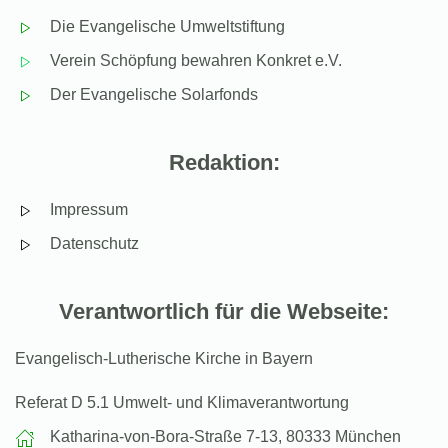
Die Evangelische Umweltstiftung
Verein Schöpfung bewahren Konkret e.V.
Der Evangelische Solarfonds
Redaktion:
Impressum
Datenschutz
Verantwortlich für die Webseite:
Evangelisch-Lutherische Kirche in Bayern
Referat D 5.1 Umwelt- und Klimaverantwortung
Katharina-von-Bora-Straße 7-13, 80333 München