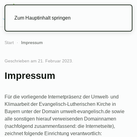
Menü
Zum Hauptinhalt springen
Start
Impressum
Geschrieben am
21. Februar 2023
.
Impressum
Für die vorliegende Internetpräsenz der Umwelt- und
Klimaarbeit der Evangelisch-Lutherischen Kirche in
Bayern unter der Domain umwelt-evangelisch.de sowie
alle sonstigen hierauf verweisenden Domainnamen
(nachfolgend zusammenfassend: die Internetseite),
zeichnet folgende Einrichtung verantwortlich: