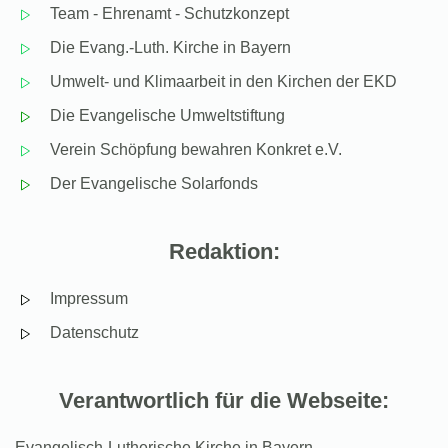
Team - Ehrenamt - Schutzkonzept
Die Evang.-Luth. Kirche in Bayern
Umwelt- und Klimaarbeit in den Kirchen der EKD
Die Evangelische Umweltstiftung
Verein Schöpfung bewahren Konkret e.V.
Der Evangelische Solarfonds
Redaktion:
Impressum
Datenschutz
Verantwortlich für die Webseite:
Evangelisch-Lutherische Kirche in Bayern