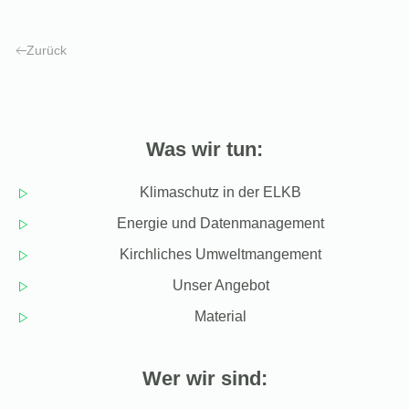
Zurück
Was wir tun:
Klimaschutz in der ELKB
Energie und Datenmanagement
Kirchliches Umweltmangement
Unser Angebot
Material
Wer wir sind: