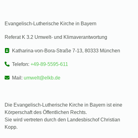
Evangelisch-Lutherische Kirche in Bayern
Referat K 3.2 Umwelt- und Klimaverantwortung
Katharina-von-Bora-Straße 7-13, 80333 München
Telefon:
+49-89-5595-611
Mail:
umwelt@elkb.de
Die Evangelisch-Lutherische Kirche in Bayern ist eine
Körperschaft des Öffentlichen Rechts.
Sie wird vertreten durch den Landesbischof Christian
Kopp.