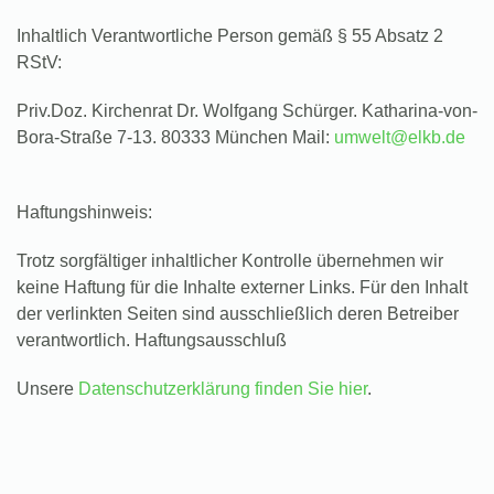
Inhaltlich Verantwortliche Person gemäß § 55 Absatz 2
RStV:
Priv.Doz. Kirchenrat Dr. Wolfgang Schürger. Katharina-von-
Bora-Straße 7-13. 80333 München Mail:
umwelt@elkb.de
Haftungshinweis:
Trotz sorgfältiger inhaltlicher Kontrolle übernehmen wir
keine Haftung für die Inhalte externer Links. Für den Inhalt
der verlinkten Seiten sind ausschließlich deren Betreiber
verantwortlich. Haftungsausschluß
Unsere
Datenschutzerklärung finden Sie hier
.