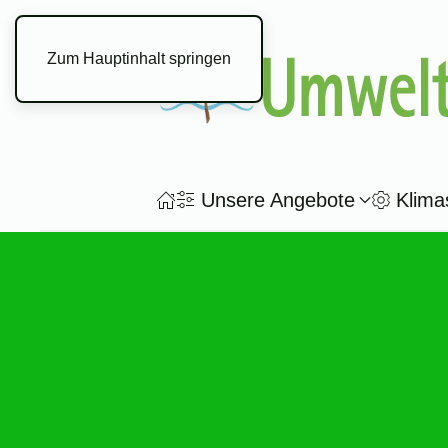
Zum Hauptinhalt springen
Unsere Angebote
Klima