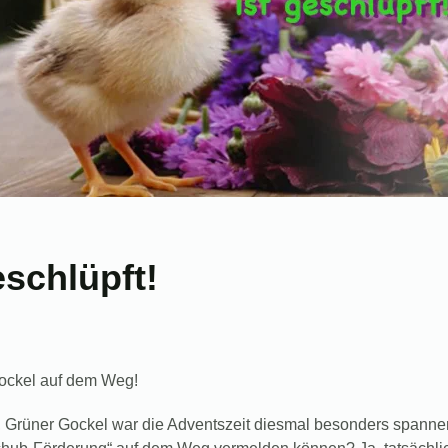
schlüpft!
ockel auf dem Weg!
, Grüner Gockel war die Adventszeit diesmal besonders spanne