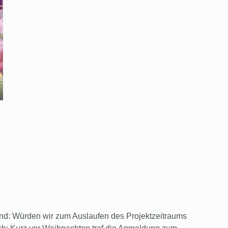
nd: Würden wir zum Auslaufen des Projektzeitraums