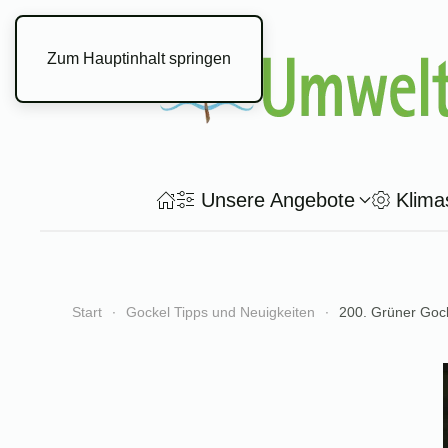
Zum Hauptinhalt springen
Unsere Angebote
Klima
Start
Gockel Tipps und Neuigkeiten
200. Grüner Gock