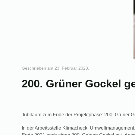
Geschrieben am
23. Februar 2023
.
200. Grüner Gockel ge
Jubiläum zum Ende der Projektphase: 200. Grüner G
In der Arbeitsstelle Klimacheck, Umweltmanagement