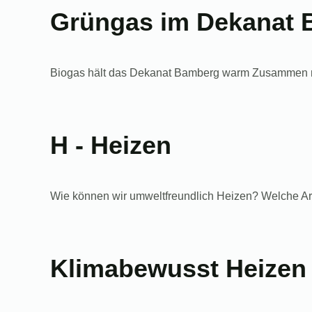
Grüngas im Dekanat
Biogas hält das Dekanat Bamberg warm Zusammen m
H - Heizen
Wie können wir umweltfreundlich Heizen? Welche Art 
Klimabewusst Heizen 