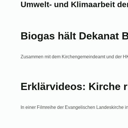
Umwelt- und Klimaarbeit der
Biogas hält Dekanat
Zusammen mit dem Kirchengemeindeamt und der HKD 
Erklärvideos: Kirche 
In einer Filmreihe der Evangelischen Landeskirche i