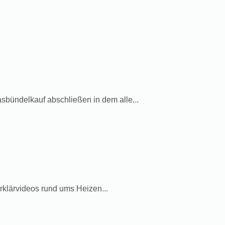
ündelkauf abschließen in dem alle...
rklärvideos rund ums Heizen...