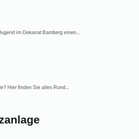
ugend im Dekanat Bamberg einen...
? Hier finden Sie alles Rund...
izanlage