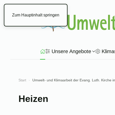
Zum Hauptinhalt springen
Unsere Angebote
Klima
Start
Umwelt- und Klimaarbeit der Evang. Luth. Kirche i
Heizen