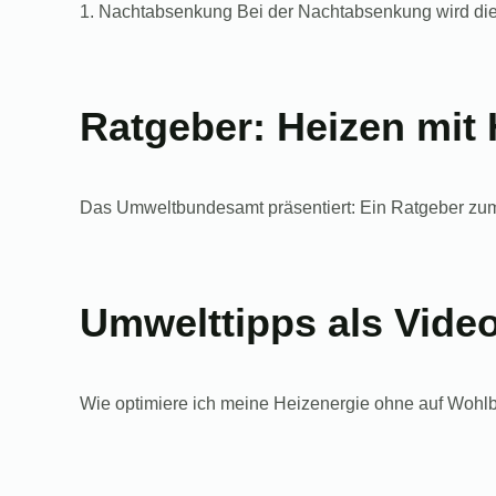
1. Nachtabsenkung Bei der Nachtabsenkung wird die V
Ratgeber: Heizen mit 
Das Umweltbundesamt präsentiert: Ein Ratgeber zum
Umwelttipps als Video
Wie optimiere ich meine Heizenergie ohne auf Wohlb