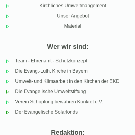
Kirchliches Umweltmangement
Unser Angebot
Material
Wer wir sind:
Team - Ehrenamt - Schutzkonzept
Die Evang.-Luth. Kirche in Bayern
Umwelt- und Klimaarbeit in den Kirchen der EKD
Die Evangelische Umweltstiftung
Verein Schöpfung bewahren Konkret e.V.
Der Evangelische Solarfonds
Redaktion: