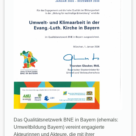
Das Qualitätsnetzwerk BNE in Bayern (ehemals:
Umweltbildung Bayern) vereint engagierte
Akteurinnen und Akteure, die mit ihrer