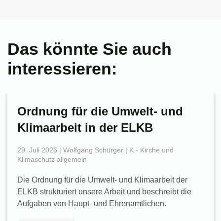
Das könnte Sie auch
interessieren:
Ordnung für die Umwelt- und
Klimaarbeit in der ELKB
29. Juli 2026 | Wolfgang Schürger | K - Kirche und
Klimaschutz allgemein
Die Ordnung für die Umwelt- und Klimaarbeit der
ELKB strukturiert unsere Arbeit und beschreibt die
Aufgaben von Haupt- und Ehrenamtlichen.