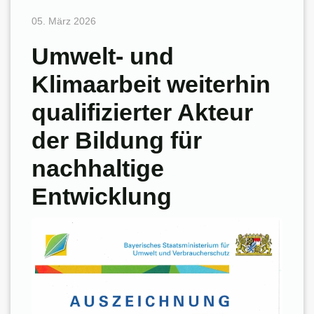
05. März 2026
Umwelt- und
Klimaarbeit weiterhin
qualifizierter Akteur
der Bildung für
nachhaltige
Entwicklung