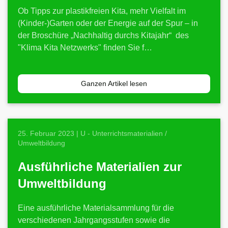
Ob Tipps zur plastikfreien Kita, mehr Vielfalt im
(Kinder-)Garten oder der Energie auf der Spur – in
der Broschüre „Nachhaltig durchs Kitajahr“ des
"Klima Kita Netzwerks" finden Sie f…
Ganzen Artikel lesen
25. Februar 2023 | U - Unterrichtsmaterialien /
Umweltbildung
Ausführliche Materialien zur
Umweltbildung
Eine ausführliche Materialsammlung für die
verschiedenen Jahrgangsstufen sowie die