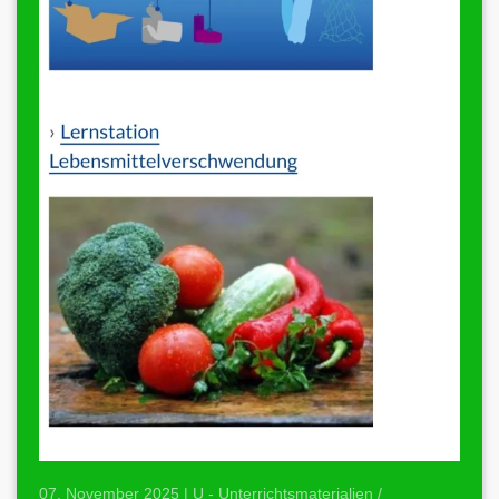
07. November 2025 | U - Unterrichtsmaterialien /