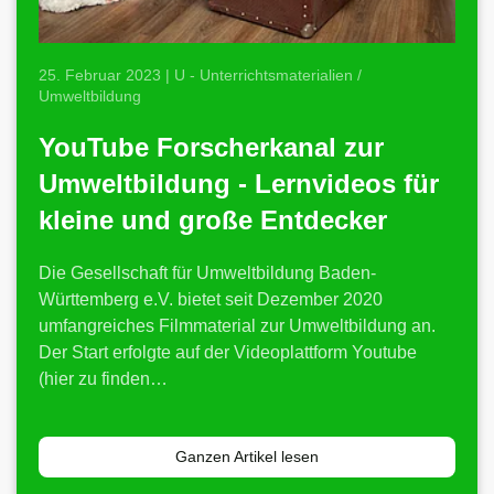
25. Februar 2023 | U - Unterrichtsmaterialien /
Umweltbildung
YouTube Forscherkanal zur
Umweltbildung - Lernvideos für
kleine und große Entdecker
Die Gesellschaft für Umweltbildung Baden-
Württemberg e.V. bietet seit Dezember 2020
umfangreiches Filmmaterial zur Umweltbildung an.
Der Start erfolgte auf der Videoplattform Youtube
(hier zu finden…
Ganzen Artikel lesen