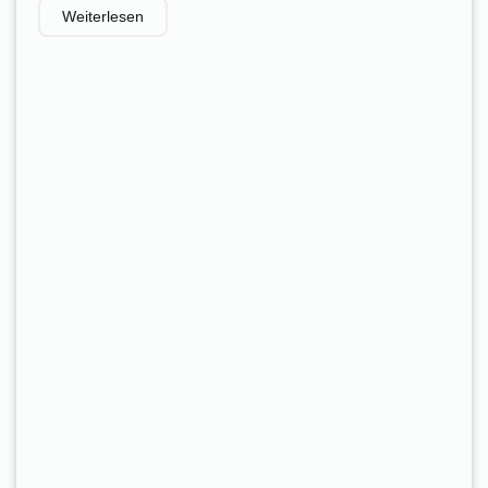
Weiterlesen