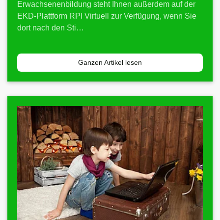
Erwachsenenbildung steht Ihnen außerdem auf der
EKD-Plattform RPI Virtuell zur Verfügung, wenn Sie
dort nach den Sti…
Ganzen Artikel lesen