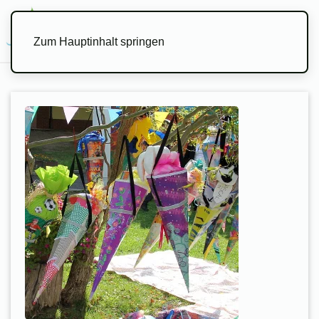
Menü
Zum Hauptinhalt springen