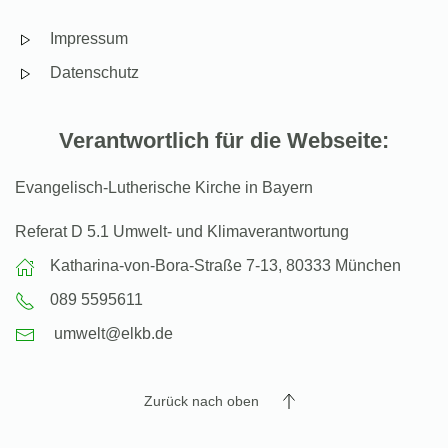
Impressum
Datenschutz
Verantwortlich für die Webseite:
Evangelisch-Lutherische Kirche in Bayern
Referat D 5.1 Umwelt- und Klimaverantwortung
Katharina-von-Bora-Straße 7-13, 80333 München
089 5595611
umwelt@elkb.de
Zurück nach oben