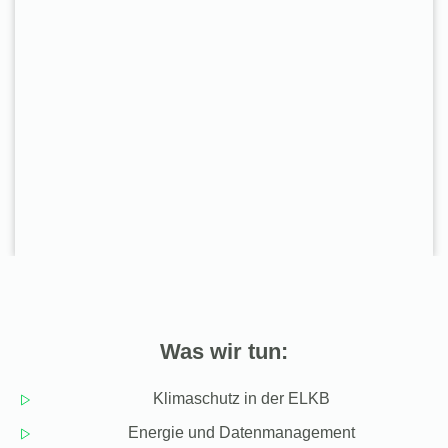
Was wir tun:
Klimaschutz in der ELKB
Energie und Datenmanagement