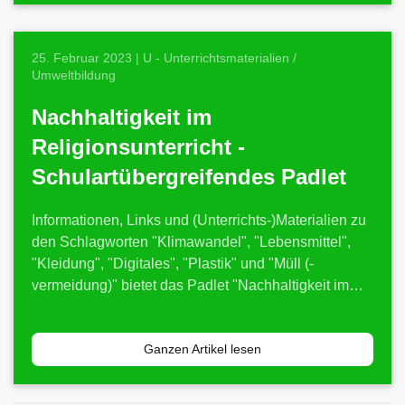
25. Februar 2023 | U - Unterrichtsmaterialien /
Umweltbildung
Nachhaltigkeit im
Religionsunterricht -
Schulartübergreifendes Padlet
Informationen, Links und (Unterrichts-)Materialien zu
den Schlagworten "Klimawandel", "Lebensmittel",
"Kleidung", "Digitales", "Plastik" und "Müll (-
vermeidung)" bietet das Padlet "Nachhaltigkeit im…
Ganzen Artikel lesen