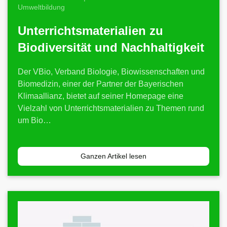
Umweltbildung
Unterrichtsmaterialien zu
Biodiversität und Nachhaltigkeit
Der VBio, Verband Biologie, Biowissenschaften und
Biomedizin, einer der Partner der Bayerischen
Klimaallianz, bietet auf seiner Homepage eine
Vielzahl von Unterrichtsmaterialien zu Themen rund
um Bio…
Ganzen Artikel lesen