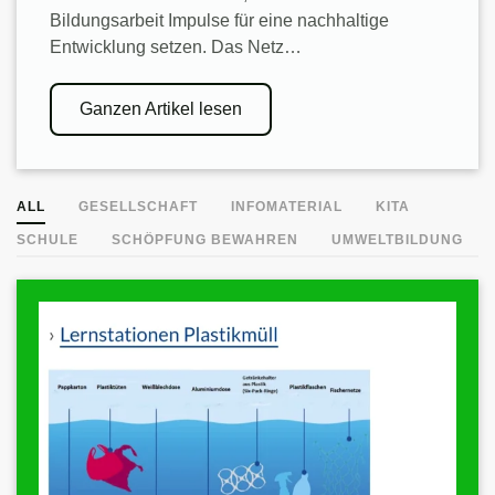
Bildungsarbeit Impulse für eine nachhaltige
Entwicklung setzen. Das Netz…
Ganzen Artikel lesen
ALL
GESELLSCHAFT
INFOMATERIAL
KITA
SCHULE
SCHÖPFUNG BEWAHREN
UMWELTBILDUNG