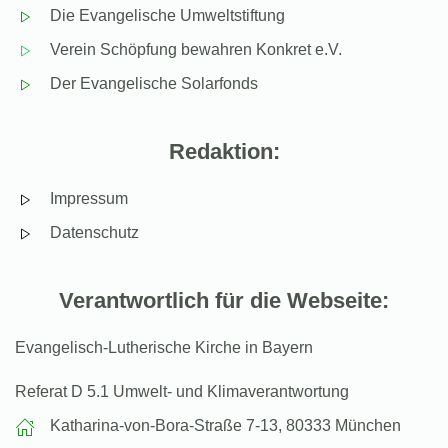
Die Evangelische Umweltstiftung
Verein Schöpfung bewahren Konkret e.V.
Der Evangelische Solarfonds
Redaktion:
Impressum
Datenschutz
Verantwortlich für die Webseite:
Evangelisch-Lutherische Kirche in Bayern
Referat D 5.1 Umwelt- und Klimaverantwortung
Katharina-von-Bora-Straße 7-13, 80333 München