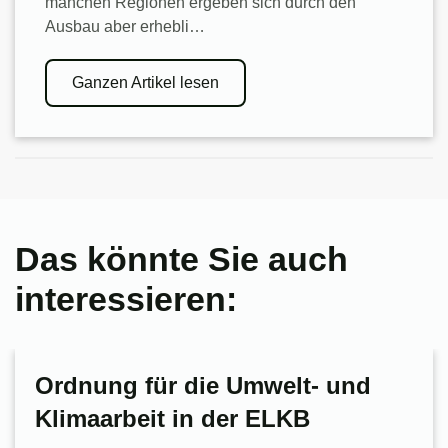
manchen Regionen ergeben sich durch den
Ausbau aber erhebli…
Ganzen Artikel lesen
Das könnte Sie auch
interessieren:
Ordnung für die Umwelt- und
Klimaarbeit in der ELKB