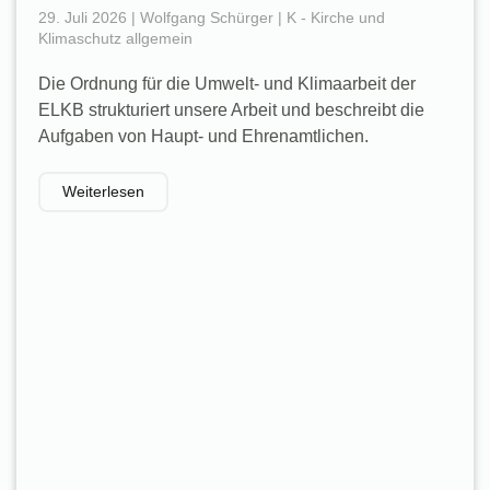
29. Juli 2026 | Wolfgang Schürger | K - Kirche und
Klimaschutz allgemein
Die Ordnung für die Umwelt- und Klimaarbeit der
ELKB strukturiert unsere Arbeit und beschreibt die
Aufgaben von Haupt- und Ehrenamtlichen.
Weiterlesen