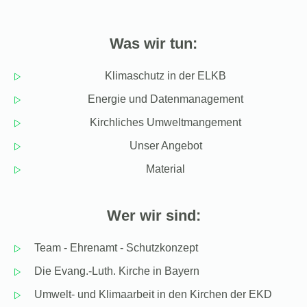
Was wir tun:
Klimaschutz in der ELKB
Energie und Datenmanagement
Kirchliches Umweltmangement
Unser Angebot
Material
Wer wir sind:
Team - Ehrenamt - Schutzkonzept
Die Evang.-Luth. Kirche in Bayern
Umwelt- und Klimaarbeit in den Kirchen der EKD