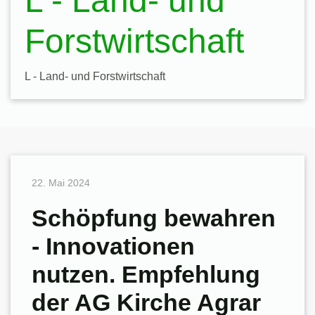
L - Land- und
Forstwirtschaft
L - Land- und Forstwirtschaft
22. Mai 2024
Schöpfung bewahren
- Innovationen
nutzen. Empfehlung
der AG Kirche Agrar