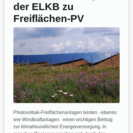
der ELKB zu
Freiflächen-PV
Photovoltaik-Freiflächenanlagen leisten - ebenso
wie Windkraftanlagen - einen wichtigen Beitrag
zur klimafreundlichen Energieversorgung. In