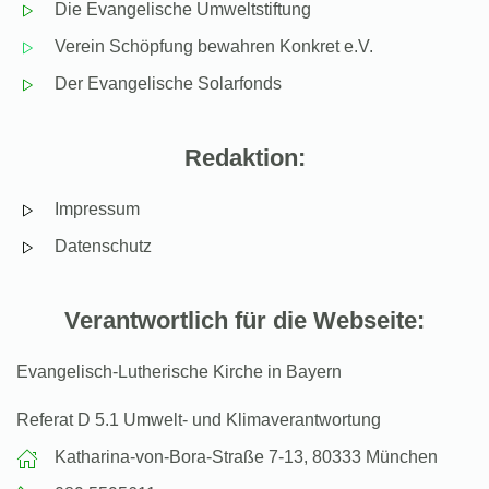
Die Evangelische Umweltstiftung
Verein Schöpfung bewahren Konkret e.V.
Der Evangelische Solarfonds
Redaktion:
Impressum
Datenschutz
Verantwortlich für die Webseite:
Evangelisch-Lutherische Kirche in Bayern
Referat D 5.1 Umwelt- und Klimaverantwortung
Katharina-von-Bora-Straße 7-13, 80333 München