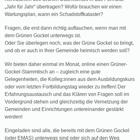
„Jahr für Jahr“ übertragen? Wofür brauchen wir einen
Wartungsplan, wann ein Schadstoffkataster?
Fragen, die erst dann richtig auftauchen, wenn man mit
dem Grünen Gockel unterwegs ist.
Oder Sie überlegen noch, was der Grüne Gockel so bringt,
und ob er auch in Ihrer Gemeinde heimisch werden soll?
Wir bieten daher
einmal im Monat, online
einen Grüner-
Gockel-Stammtisch an – zugleich eine gute
Gelegenheiten, die Kolleg:innen aus dem Ausbildungskurs
oder vom letzten Fortbildungstag wieder zu treffen! Der
Erfahrungsaustausch und das Klären von Fragen soll im
Vordergrund stehen und gleichzeitig die Vernetzung der
Gemeinden und Einrichtungen untereinander gestärkt
werden!
Eingeladen sind alle, die bereits mit dem Grünen Gockel
(oder EMAS) unterwegs sind oder sich auf den Weg