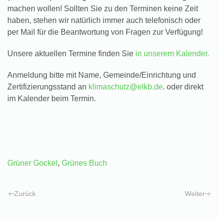
machen wollen! Sollten Sie zu den Terminen keine Zeit
haben, stehen wir natürlich immer auch telefonisch oder
per Mail für die Beantwortung von Fragen zur Verfügung!
Unsere aktuellen Termine finden Sie
in unserem Kalender.
Anmeldung
bitte mit
Name, Gemeinde/Einrichtung und
Zertifizierungsstand
an
klimaschutz@elkb.de
. oder direkt
im Kalender beim Termin.
Grüner Gockel
,
Grünes Buch
Zurück
Weiter