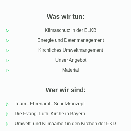
Was wir tun:
Klimaschutz in der ELKB
Energie und Datenmanagement
Kirchliches Umweltmangement
Unser Angebot
Material
Wer wir sind:
Team - Ehrenamt - Schutzkonzept
Die Evang.-Luth. Kirche in Bayern
Umwelt- und Klimaarbeit in den Kirchen der EKD