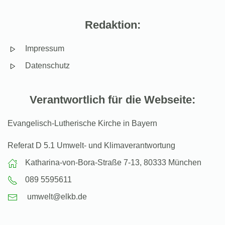
Redaktion:
Impressum
Datenschutz
Verantwortlich für die Webseite:
Evangelisch-Lutherische Kirche in Bayern
Referat D 5.1 Umwelt- und Klimaverantwortung
Katharina-von-Bora-Straße 7-13, 80333 München
089 5595611
umwelt@elkb.de