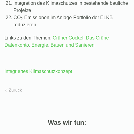
Integration des Klimaschutzes in bestehende bauliche
Projekte
CO
-Emissionen im Anlage-Portfolio der ELKB
2
reduzieren
Links zu den Themen:
Grüner Gockel
,
Das Grüne
Datenkonto
,
Energie
,
Bauen und Sanieren
Integriertes Klimaschutzkonzept
Zurück
Was wir tun: