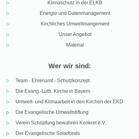
Klimaschutz in der ELKB
Energie und Datenmanagement
Kirchliches Umweltmangement
Unser Angebot
Material
Wer wir sind:
Team - Ehrenamt - Schutzkonzept
Die Evang.-Luth. Kirche in Bayern
Umwelt- und Klimaarbeit in den Kirchen der EKD
Die Evangelische Umweltstiftung
Verein Schöpfung bewahren Konkret e.V.
Der Evangelische Solarfonds