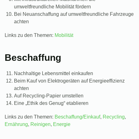
umweltfreundliche Mobilität fördern
Bei Neuanschaffung auf umweltfreundliche Fahrzeuge
achten
Links zu den Themen:
Mobilität
Beschaffung
Nachhaltige Lebensmittel einkaufen
Beim Kauf von Elektrogeräten auf Energieeffizienz
achten
Auf Recycling-Papier umstellen
Eine „Ethik des Genug“ etablieren
Links zu den Themen:
Beschaffung/Einkauf
,
Recycling
,
Ernährung
,
Reinigen
,
Energie