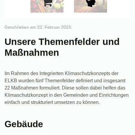
Geschrieben am
22. Februar 2023
.
Unsere Themenfelder und
Maßnahmen
Im Rahmen des Integrierten Klimaschutzkonzepts der
ELKB wurden
fünf Themenfelder
definiert und insgesamt
22 Maßnahmen
formuliert. Diese sollen dabei helfen das
Klimaschutzkonzept in den Gemeinden und Einrichtungen
einfach und strukturiert umsetzen zu können.
Gebäude