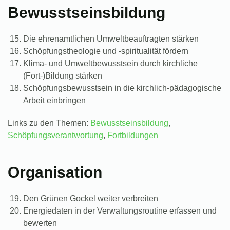
Bewusstseinsbildung
Die ehrenamtlichen Umweltbeauftragten stärken
Schöpfungstheologie und -spiritualität fördern
Klima- und Umweltbewusstsein durch kirchliche
(Fort-)Bildung stärken
Schöpfungsbewusstsein in die kirchlich-pädagogische
Arbeit einbringen
Links zu den Themen:
Bewusstseinsbildung
,
Schöpfungsverantwortung
,
Fortbildungen
Organisation
Den Grünen Gockel weiter verbreiten
Energiedaten in der Verwaltungsroutine erfassen und
bewerten