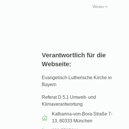
Weiter
Verantwortlich für die
Webseite:
Evangelisch-Lutherische Kirche in
Bayern
Referat D 5.1 Umwelt- und
Klimaverantwortung
Katharina-von-Bora-Straße 7-
13, 80333 München