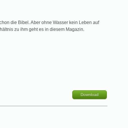
schon die Bibel. Aber ohne Wasser kein Leben auf
ältnis zu ihm geht es in diesem Magazin.
Download