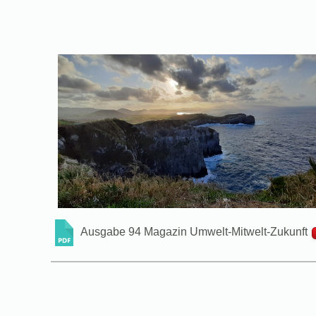
Ausgabe 94 Magazin Umwelt-Mitwelt-Zukunft