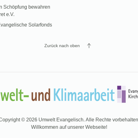
in Schöpfung bewahren
et e.V.
vangelische Solarfonds
Zurück nach oben
Copyright © 2026 Umwelt Evangelisch. Alle Rechte vorbehalten
Willkommen auf unserer Webseite!