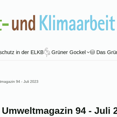
schutz in der ELKB
Grüner Gockel
Das Grü
magazin 94 - Juli 2023
Umweltmagazin 94 - Juli 