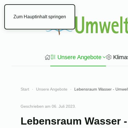
Zum Hauptinhalt springen
Unsere Angebote
Klima
Start
Unsere Angebote
Lebensraum Wasser - Umwelt
Geschrieben am
06. Juli 2023
.
Lebensraum Wasser - 