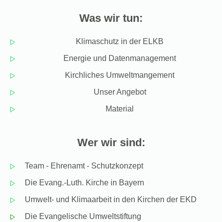
Was wir tun:
Klimaschutz in der ELKB
Energie und Datenmanagement
Kirchliches Umweltmangement
Unser Angebot
Material
Wer wir sind:
Team - Ehrenamt - Schutzkonzept
Die Evang.-Luth. Kirche in Bayern
Umwelt- und Klimaarbeit in den Kirchen der EKD
Die Evangelische Umweltstiftung