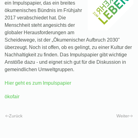
ein Impulspapier, das ein breites
ökumenisches Bündnis im Frühjahr
2017 verabschiedet hat. Die
Menschheit steht angesichts der
globaler Herausforderungen am
Scheidewege, ist der „Ökumenischer Aufbruch 2030"
überzeugt. Noch ist offen, ob es gelingt, zu einer Kultur der
Nachhaltigkeit zu finden. Das Impulspapier gibt wichtige
Anstöße dazu - und eignet sich gut für die Diskussion in
gemeindlichen Umweltgruppen.
Hier geht es zum Impulspapier
ökofair
Zurück
Weiter