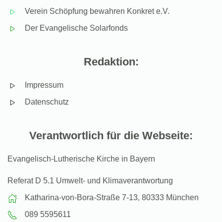
Verein Schöpfung bewahren Konkret e.V.
Der Evangelische Solarfonds
Redaktion:
Impressum
Datenschutz
Verantwortlich für die Webseite:
Evangelisch-Lutherische Kirche in Bayern
Referat D 5.1 Umwelt- und Klimaverantwortung
Katharina-von-Bora-Straße 7-13, 80333 München
089 5595611