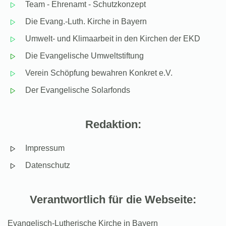
Team - Ehrenamt - Schutzkonzept
Die Evang.-Luth. Kirche in Bayern
Umwelt- und Klimaarbeit in den Kirchen der EKD
Die Evangelische Umweltstiftung
Verein Schöpfung bewahren Konkret e.V.
Der Evangelische Solarfonds
Redaktion:
Impressum
Datenschutz
Verantwortlich für die Webseite:
Evangelisch-Lutherische Kirche in Bayern