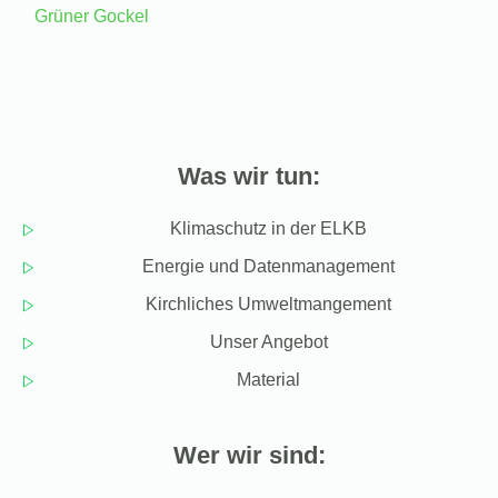
Grüner Gockel
Was wir tun:
Klimaschutz in der ELKB
Energie und Datenmanagement
Kirchliches Umweltmangement
Unser Angebot
Material
Wer wir sind: