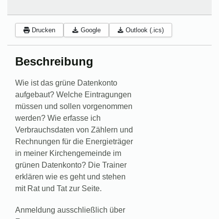
Drucken
Google
Outlook (.ics)
Beschreibung
Wie ist das grüne Datenkonto
aufgebaut? Welche Eintragungen
müssen und sollen vorgenommen
werden? Wie erfasse ich
Verbrauchsdaten von Zählern und
Rechnungen für die Energieträger
in meiner Kirchengemeinde im
grünen Datenkonto? Die Trainer
erklären wie es geht und stehen
mit Rat und Tat zur Seite.
Anmeldung ausschließlich über