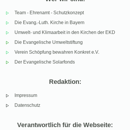
Team - Ehrenamt - Schutzkonzept
Die Evang.-Luth. Kirche in Bayern
Umwelt- und Klimaarbeit in den Kirchen der EKD
Die Evangelische Umweltstiftung
Verein Schöpfung bewahren Konkret e.V.
Der Evangelische Solarfonds
Redaktion:
Impressum
Datenschutz
Verantwortlich für die Webseite: