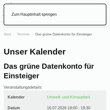
Menü
Zum Hauptinhalt springen
Start
Termine
Das grüne Datenkonto für Einsteiger
Unser Kalender
Das grüne Datenkonto für
Einsteiger
Veranstaltungsdetails:
Kalender
Umwelt- und Klimaarbeit
Datum
16.07.2026
18:00
-
19:30