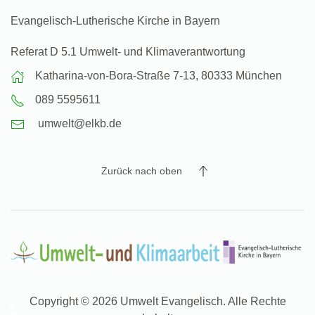
Evangelisch-Lutherische Kirche in Bayern
Referat D 5.1 Umwelt- und Klimaverantwortung
Katharina-von-Bora-Straße 7-13, 80333 München
089 5595611
umwelt@elkb.de
Zurück nach oben
Copyright © 2026 Umwelt Evangelisch. Alle Rechte