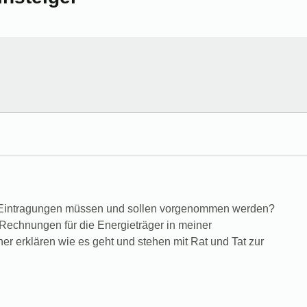
e Eintragungen müssen und sollen vorgenommen werden?
Rechnungen für die Energieträger in meiner
r erklären wie es geht und stehen mit Rat und Tat zur