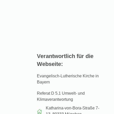
Verantwortlich für die
Webseite:
Evangelisch-Lutherische Kirche in
Bayern
Referat D 5.1 Umwelt- und
Klimaverantwortung
Katharina-von-Bora-Straße 7-