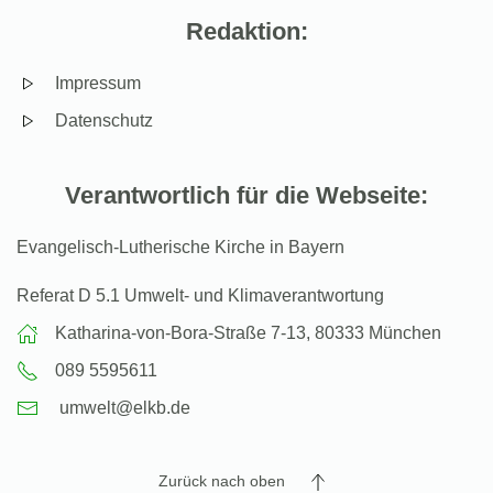
Redaktion:
Impressum
Datenschutz
Verantwortlich für die Webseite:
Evangelisch-Lutherische Kirche in Bayern
Referat D 5.1 Umwelt- und Klimaverantwortung
Katharina-von-Bora-Straße 7-13, 80333 München
089 5595611
umwelt@elkb.de
Zurück nach oben