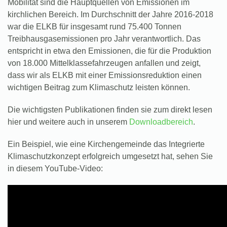
Mobilität sind die Hauptquellen von Emissionen im
kirchlichen Bereich. Im Durchschnitt der Jahre 2016-2018
war die ELKB für insgesamt rund 75.400 Tonnen
Treibhausgasemissionen pro Jahr verantwortlich. Das
entspricht in etwa den Emissionen, die für die Produktion
von 18.000 Mittelklassefahrzeugen anfallen und zeigt,
dass wir als ELKB mit einer Emissionsreduktion einen
wichtigen Beitrag zum Klimaschutz leisten können.
Die wichtigsten Publikationen finden sie zum direkt lesen
hier und weitere auch in unserem
Downloadbereich
.
Ein Beispiel, wie eine Kirchengemeinde das Integrierte
Klimaschutzkonzept erfolgreich umgesetzt hat, sehen Sie
in diesem YouTube-Video: