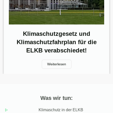
Klimaschutzgesetz und
Klimaschutzfahrplan für die
ELKB verabschiedet!
Weiterlesen
Was wir tun:
Klimaschutz in der ELKB