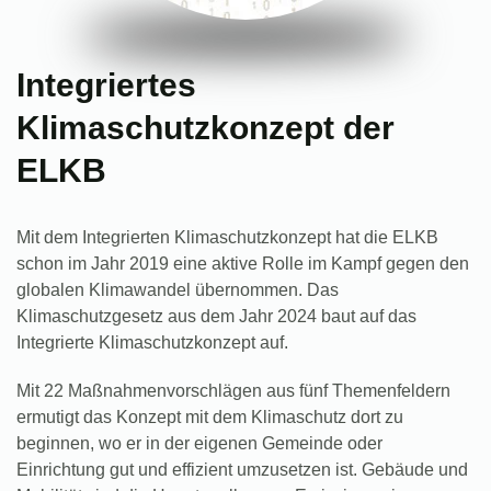
Integriertes
Klimaschutzkonzept der
ELKB
Mit dem Integrierten Klimaschutzkonzept hat die ELKB
schon im Jahr 2019 eine aktive Rolle im Kampf gegen den
globalen Klimawandel übernommen. Das
Klimaschutzgesetz aus dem Jahr 2024 baut auf das
Integrierte Klimaschutzkonzept auf.
Mit 22 Maßnahmenvorschlägen aus fünf Themenfeldern
ermutigt das Konzept mit dem Klimaschutz dort zu
beginnen, wo er in der eigenen Gemeinde oder
Einrichtung gut und effizient umzusetzen ist. Gebäude und