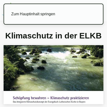
Menü
Zum Hauptinhalt springen
Klimaschutz in der ELKB