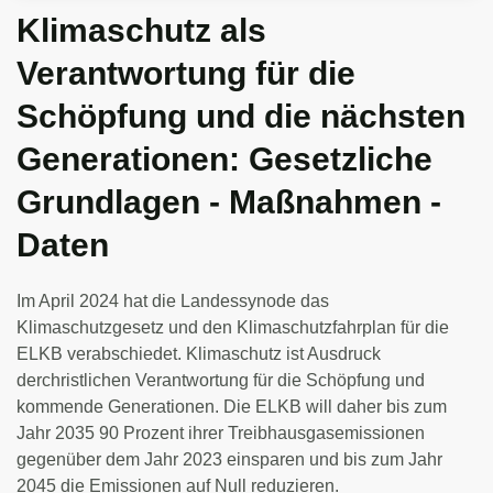
Klimaschutz als
Verantwortung für die
Schöpfung und die nächsten
Generationen: Gesetzliche
Grundlagen - Maßnahmen -
Daten
Im April 2024 hat die Landessynode das
Klimaschutzgesetz und den Klimaschutzfahrplan für die
ELKB verabschiedet. Klimaschutz ist Ausdruck
derchristlichen Verantwortung für die Schöpfung und
kommende Generationen. Die ELKB will daher bis zum
Jahr 2035 90 Prozent ihrer Treibhausgasemissionen
gegenüber dem Jahr 2023 einsparen und bis zum Jahr
2045 die Emissionen auf Null reduzieren.