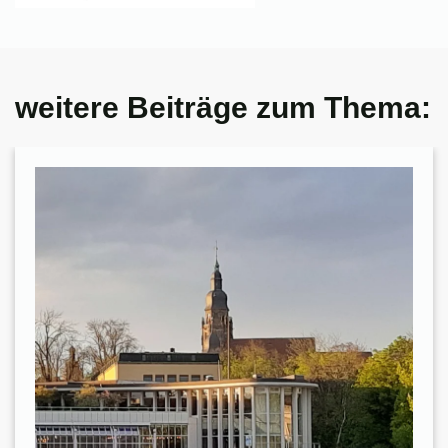
weitere Beiträge zum Thema: