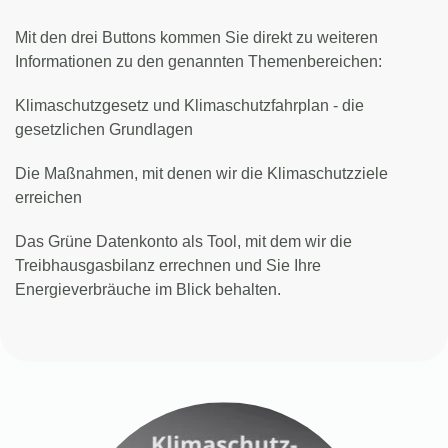
Mit den drei Buttons kommen Sie direkt zu weiteren
Informationen zu den genannten Themenbereichen:
Klimaschutzgesetz und Klimaschutzfahrplan - die
gesetzlichen Grundlagen
Die Maßnahmen, mit denen wir die Klimaschutzziele
erreichen
Das Grüne Datenkonto als Tool, mit dem wir die
Treibhausgasbilanz errechnen und Sie Ihre
Energieverbräuche im Blick behalten.