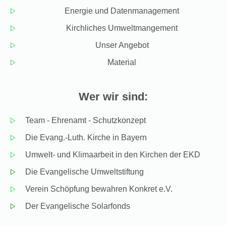
Energie und Datenmanagement
Kirchliches Umweltmangement
Unser Angebot
Material
Wer wir sind:
Team - Ehrenamt - Schutzkonzept
Die Evang.-Luth. Kirche in Bayern
Umwelt- und Klimaarbeit in den Kirchen der EKD
Die Evangelische Umweltstiftung
Verein Schöpfung bewahren Konkret e.V.
Der Evangelische Solarfonds